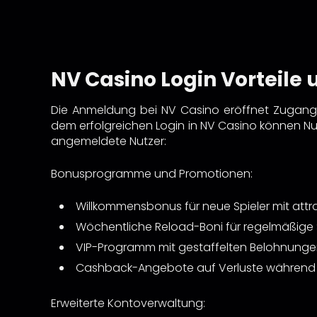
NV Casino Login Vorteile
Die Anmeldung bei NV Casino eröffnet Zugang z
dem erfolgreichen Login in NV Casino können Nutz
angemeldete Nutzer:
Bonusprogramme und Promotionen:
Willkommensbonus
für neue Spieler mit at
Wöchentliche Reload-Boni
für regelmäßige 
VIP-Programm
mit gestaffelten Belohnung
Cashback-Angebote
auf Verluste während 
Erweiterte Kontoverwaltung: