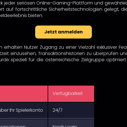
ück jeder seriösen Online-Gaming-Plattform und gewährle
t auf fortschrittliche Sicherheitstechnologien gelegt, di
eldeerlebnis bieten.
Jetzt anmelden
 erhalten Nutzer Zugang zu einer Vielzahl exklusiver Fea
chtzeit einzusehen, Transaktionshistorien zu überprüf
urde speziell für die österreichische Zielgruppe optimier
Verfügbarkeit
über Ihr Spielerkonto
24/7
Promotionen
Nach Login