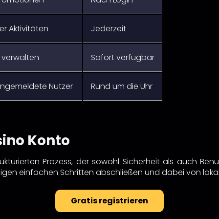
ler Aktivitäten
Jederzeit
 verwalten
Sofort verfügbar
r angemeldete Nutzer
Rund um die Uhr
sino Konto
ukturierten Prozess, der sowohl Sicherheit als auch Benut
gen einfachen Schritten abschließen und dabei von lokalis
Gratis registrieren