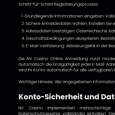
Schritt-für-Schritt Registrierungsprozess:
Grundlegende Informationen eingeben: Volls
Sichere Anmeldedaten wählen: Erstellen Sie
Adressdaten bestätigen: Österreichische Adr
Geschäftsbedingungen akzeptieren: Bestät
E-Mail-Verifizierung: Aktivierungslink in der 
Die NV Casino Online Anmeldung nutzt moder
automatisch die Einzigartigkeit jeder E-Mail-Adr
wird Ihr Konto automatisch für alle verfügbaren 
Wichtiger Hinweis: Alle angegebenen Informatio
Konto-Sicherheit und 
NV Casino implementiert mehrschichtige S
Datenschutzgesetze vollständig einhalten. Die