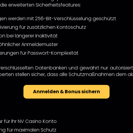
die erweiterten Sicherheitsfeatures:
gen werden mit 256-Bit-Verschlüsselung geschützt
tivierung für zusätzlichen Kontoschutz
 bei längerer Inaktivität
öhnlicher Anmeldemuster
derungen für Passwort-Komplexität
n verschlüsselten Datenbanken und gewährt nur autorisie
perten stellen sicher, dass alle Schutzmaßnahmen dem ak
Anmelden & Bonus sichern
r für Ihr NV Casino Konto
rung für maximalen Schutz